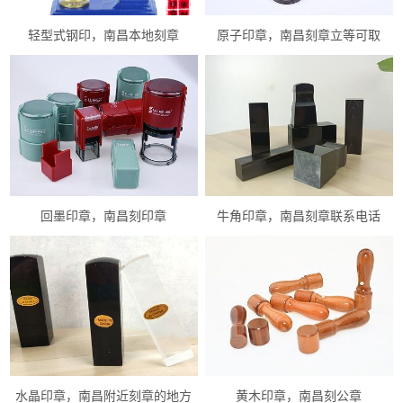
轻型式钢印，南昌本地刻章
原子印章，南昌刻章立等可取
回墨印章，南昌刻印章
牛角印章，南昌刻章联系电话
水晶印章，南昌附近刻章的地方
黄木印章，南昌刻公章